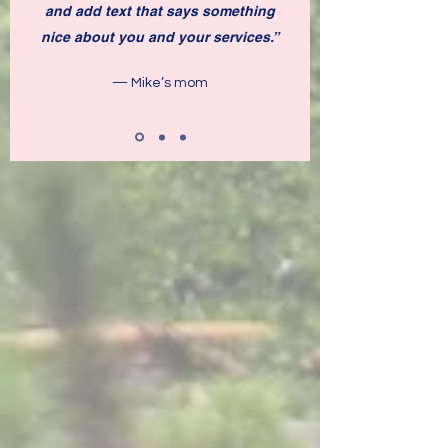
and add text that says something
nice about you and your services.”
— Mike’s mom